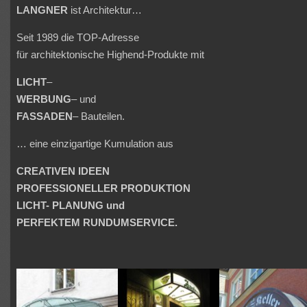
LANGNER
ist Architektur…
Seit 1989 die TOP-Adresse
für architektonische Highend-Produkte mit
LICHT
–
WERBUNG
– und
FASSADEN
– Bauteilen.
… eine einzigartige Kumulation aus
CREATIVEN IDEEN
PROFESSIONELLER PRODUKTION
LICHT- PLANUNG und
PERFEKTEM RUNDUMSERVICE.