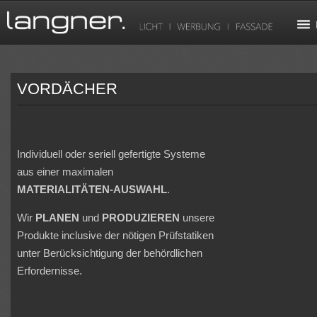
VORDÄCHER
Individuell oder seriell gefertigte Systeme
aus einer maximalen
MATERIALITÄTEN-AUSWAHL
.
Wir
PLANEN
und
PRODUZIEREN
unsere
Produkte inclusive der nötigen Prüfstatiken
unter Berücksichtigung der behördlichen
Erfordernisse.